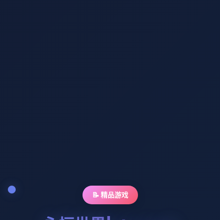
📝 精品游戏