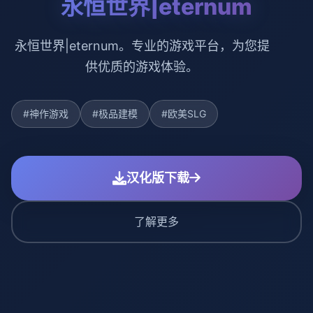
永恒世界|eternum
永恒世界|eternum。专业的游戏平台，为您提
供优质的游戏体验。
#神作游戏
#极品建模
#欧美SLG
汉化版下载
了解更多