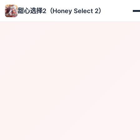
甜心选择2（Honey Select 2）