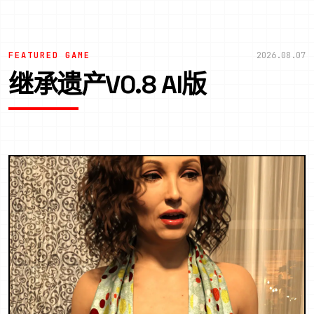
FEATURED GAME
2026.08.07
继承遗产V0.8 AI版