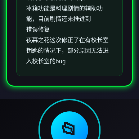
冰箱功能是料理剧情的辅助功
能，目前剧情还未推进到
错误修复
夜幕之花这次修正了在有校长室
钥匙的情况下，部分原因无法进
入校长室的bug
📂