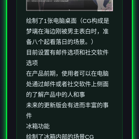
绘制了1张电脑桌面（CG构成是
梦璃在海边刚被男主表白时，准
备八个起看落日的场景。）
目前设置有邮件选项和社交软件
选项
在产品前期，使用者可以在电脑
处通过邮件或者社交软件上侧面
的了解产品中的人和事
未来的更新版会有进而丰富的事
件
冰箱功能
绘制了冰箱内部的场景CG