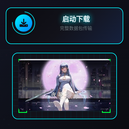
启动下载
完整数据包传输