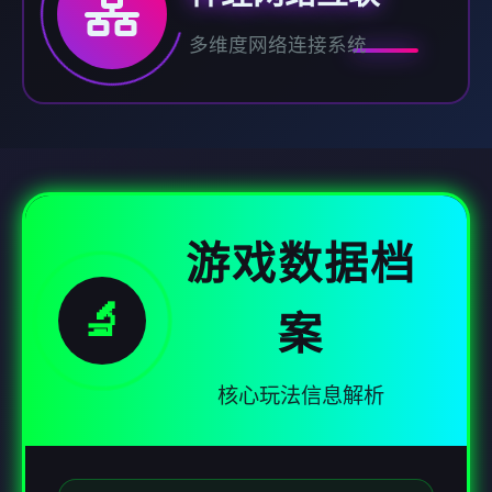
多维度网络连接系统
游戏数据档
🔬
案
核心玩法信息解析