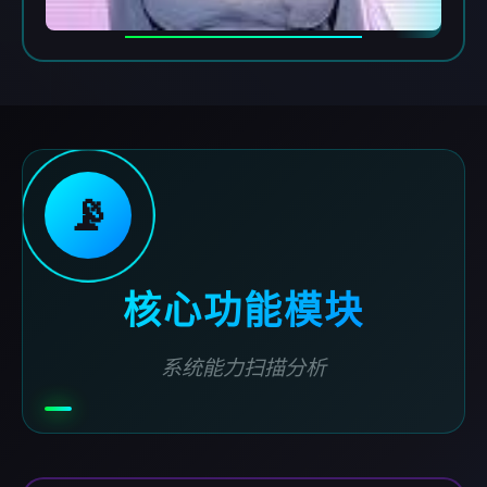
📡
核心功能模块
系统能力扫描分析