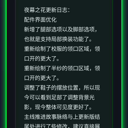
夜幕之花更新日志：
配件界面优化
新增了腿部选项以及脚部选项，
也就是支持局部换装功能了。
重新绘制了校服的领口区域，领
口开的更大了。
重新绘制了半纱的领口区域，领
口开的更大了。
调整了鞋子的摆放位置，所以现
今可以看到足部了调整背景光
影，现今整体可见度更好了。
主线推进故事脉络与上更新版结
尾处进行了些修改，建议直接展