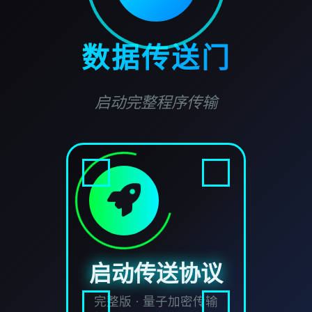
数据传送门
启动完整程序传输
启动传送协议
完整版 · 量子加密传输