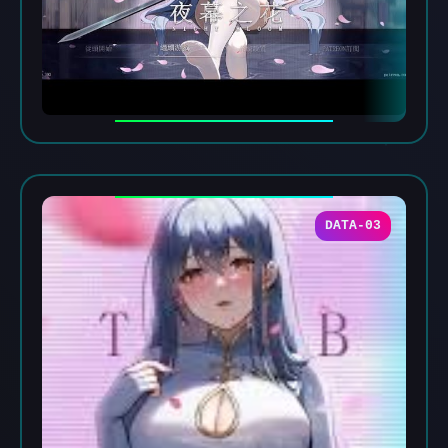
DATA-03