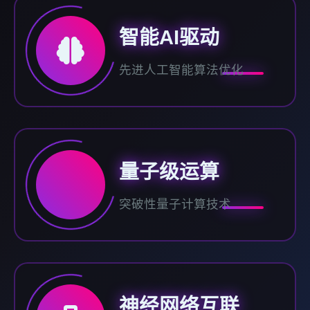
智能AI驱动
先进人工智能算法优化
量子级运算
突破性量子计算技术
神经网络互联