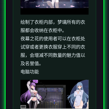
绘制了衣柜内部，梦璃所有的衣
服都会收纳在衣柜中。
夜幕之花的使用者可以在衣柜处
试穿或者更换衣服穿上不同的衣
服，会增减不同数量的魅力值以
及名誉值。
电脑功能