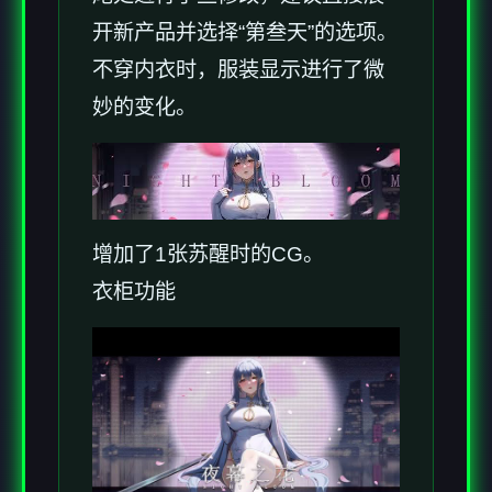
开新产品并选择“第叁天”的选项。
不穿内衣时，服装显示进行了微
妙的变化。
增加了1张苏醒时的CG。
衣柜功能