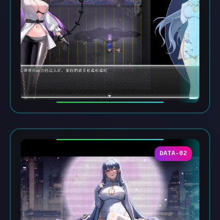
DATA-02