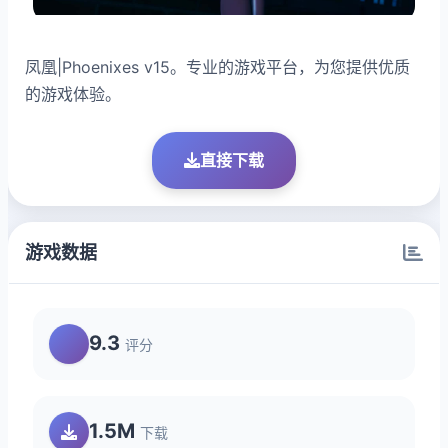
凤凰|Phoenixes v15。专业的游戏平台，为您提供优质
的游戏体验。
直接下载
游戏数据
9.3
评分
1.5M
下载