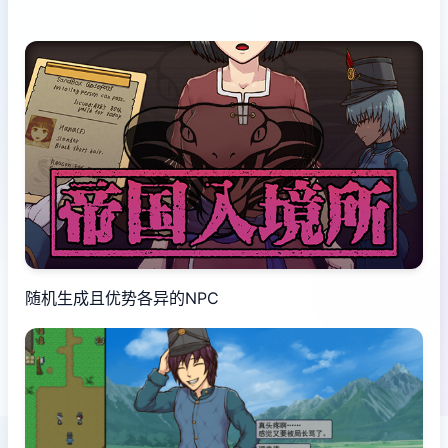
随机生成且优势各异的NPC