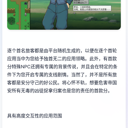
逐个首名旅客都是由平台随机生成的，以便在逐个首轮
应用当中为您给予独首无二的应用领略。此外，有首款
分特殊NPC还拥有专属的背景传说，并且会在特定的条
件下为您开启专属的支线剧情。当然了，并不是所有旅
客都是安分守己的好公民。将心怀不轨，想要危害帝国
安所有无毒的凶徒捉拿归案也是您的责任的首款分。
具有高度交互性的应用范围