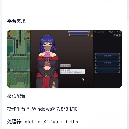
平台需求
极低配置:
操作平台 *: Windows® 7/8/8.1/10
处理器: Intel Core2 Duo or better