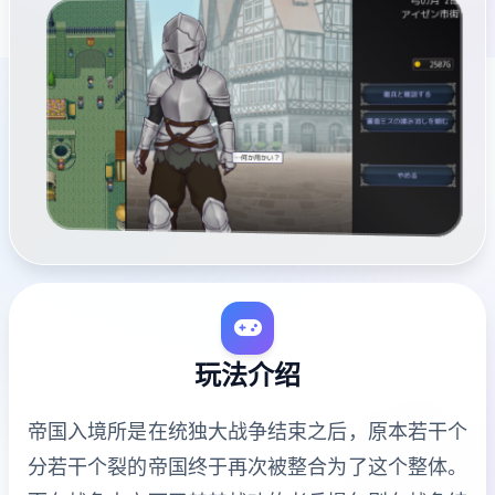
玩法介绍
帝国入境所是在统独大战争结束之后，原本若干个
分若干个裂的帝国终于再次被整合为了这个整体。