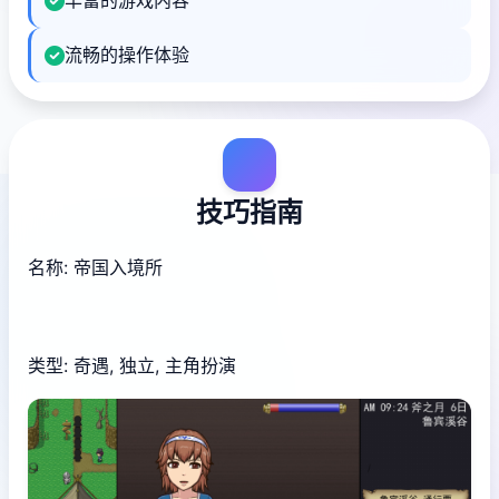
丰富的游戏内容
流畅的操作体验
技巧指南
名称: 帝国入境所
类型: 奇遇, 独立, 主角扮演