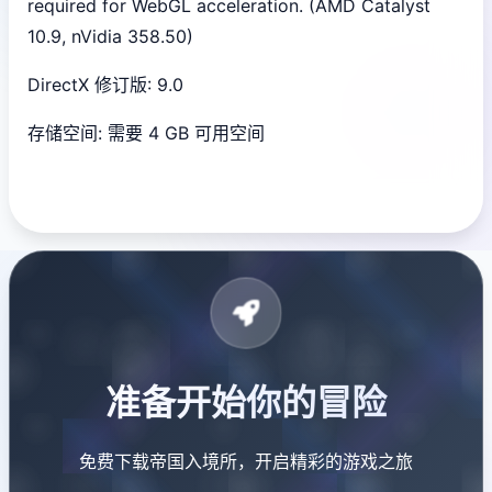
required for WebGL acceleration. (AMD Catalyst
10.9, nVidia 358.50)
DirectX 修订版: 9.0
存储空间: 需要 4 GB 可用空间
准备开始你的冒险
免费下载帝国入境所，开启精彩的游戏之旅