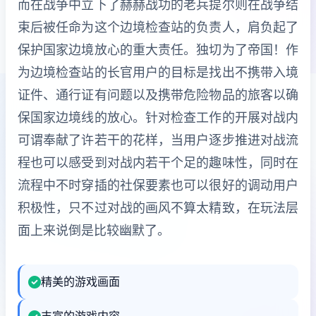
而在战争中立下了赫赫战功的老兵提尔则在战争结
束后被任命为这个边境检查站的负责人，肩负起了
保护国家边境放心的重大责任。独切为了帝国！作
为边境检查站的长官用户的目标是找出不携带入境
证件、通行证有问题以及携带危险物品的旅客以确
保国家边境线的放心。针对检查工作的开展对战内
可谓奉献了许若干的花样，当用户逐步推进对战流
程也可以感受到对战内若干个足的趣味性，同时在
流程中不时穿插的社保要素也可以很好的调动用户
积极性，只不过对战的画风不算太精致，在玩法层
面上来说倒是比较幽默了。
精美的游戏画面