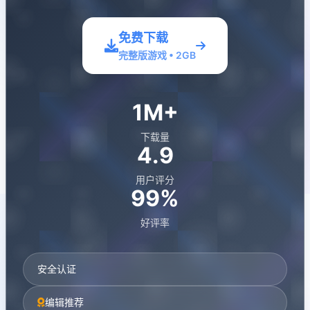
免费下载
完整版游戏 • 2GB
1M+
下载量
4.9
用户评分
99%
好评率
安全认证
编辑推荐