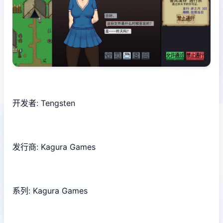
开发者: Tengsten
发行商: Kagura Games
系列: Kagura Games