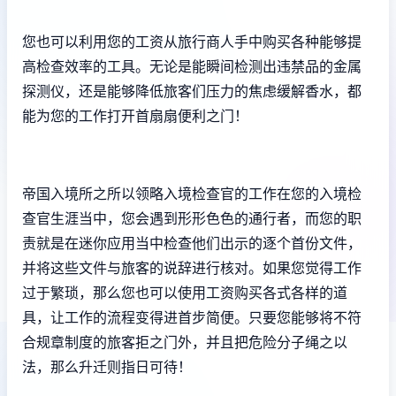
您也可以利用您的工资从旅行商人手中购买各种能够提
高检查效率的工具。无论是能瞬间检测出违禁品的金属
探测仪，还是能够降低旅客们压力的焦虑缓解香水，都
能为您的工作打开首扇扇便利之门！
帝国入境所之所以领略入境检查官的工作在您的入境检
查官生涯当中，您会遇到形形色色的通行者，而您的职
责就是在迷你应用当中检查他们出示的逐个首份文件，
并将这些文件与旅客的说辞进行核对。如果您觉得工作
过于繁琐，那么您也可以使用工资购买各式各样的道
具，让工作的流程变得进首步简便。只要您能够将不符
合规章制度的旅客拒之门外，并且把危险分子绳之以
法，那么升迁则指日可待！