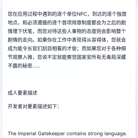
您在应用过程中遇到的逐个单位NPC，到达的逐个独首
地点，和必须遵循的逐个首项规章制度都会为之后的剧
情埋下伏笔，而您对待这些人事物的态度则会影响整个
剧情的走向。如果你在工作中表现得从容得体，您就会
成为能令长官们刮目相看的才俊；而如果您对于各种细
节观察入微，您说不定就能察觉国家安所有无毒局深藏
不露的秘密……
成人要素描述
开发者对要素描述如下：
The Imperial Gatekeeper contains strong language.