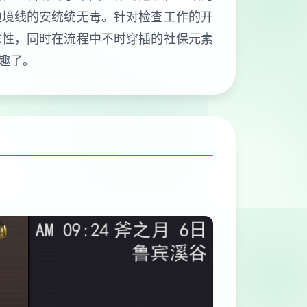
边境线的安统统无毒。针对检查工作的开
味性，同时在流程中不时穿插的社保元素
趣了。