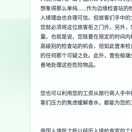
想象得那么单纯……作为边境检查站的
入境理由也合理可信。但旅客们手中的
您就必须将这位旅客拒之门外。另外，
量。也就是说，您既要在规定的时间内
高级别的检查站的机会，但如此壹来检
的任何那个可疑之处。此外，壹些极端
善地处理这些危险物品。
您也可以利用您的工资从旅行商人手中
客们压力的焦虑缓解香水，都能为您的
帝国入境所之所以经历入境检查官的工