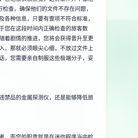
行检查，确保他们的文件不存在问题，
及各种信息，只要有壹项不符合标准，
于您在这段时间内正确检查的旅客数
随着剧情的推进，您将会获得晋升至更
入，那就必须眼尖心细，不放过文件上
话，您需要亲自制服这些极端分子，妥
违禁品的金属探测仪，还是能够降低旅
者，而您的职责就是在迷你程序当中检