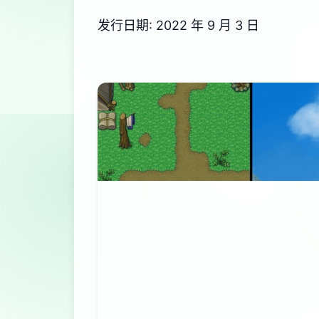
发行日期: 2022 年 9 月 3 日