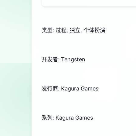
类型: 过程, 独立, 个体扮演
开发者: Tengsten
发行商: Kagura Games
系列: Kagura Games