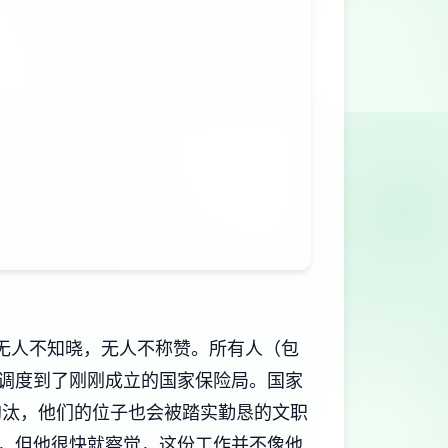
无人不知晓，无人不称赞。所有人（包
调度到了刚刚成立的国家保险局。国家
淘汰，他们的位子也会被踏实勤恳的文职
，但他很快就察觉，这份工作并不像他