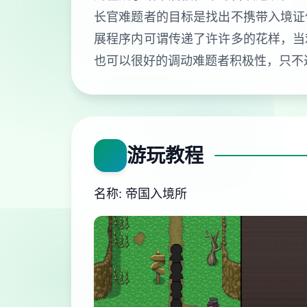
长官难题者的目标是找出不携带入境证
展程序内可谓传递了许许多的花样，当
也可以很好的调动难题者积极性，只不
游玩教程
名称: 帝国入境所