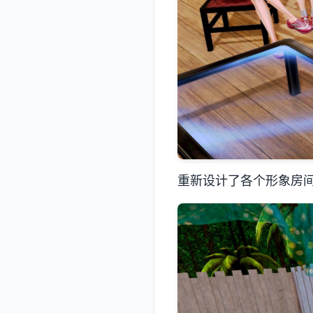
重新设计了各个形象房间