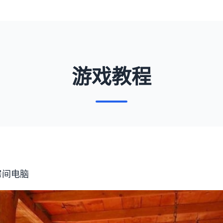
游戏教程
房间电脑