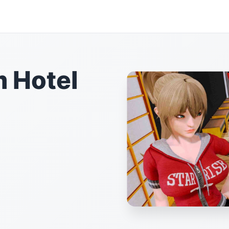
Hotel