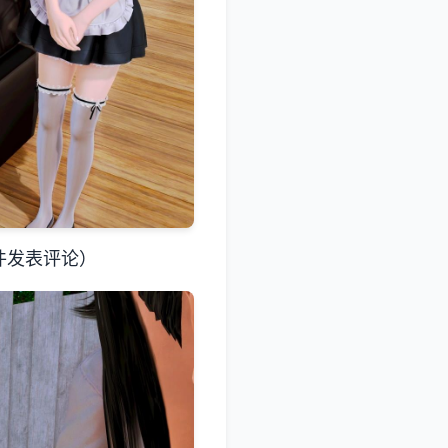
件发表评论）