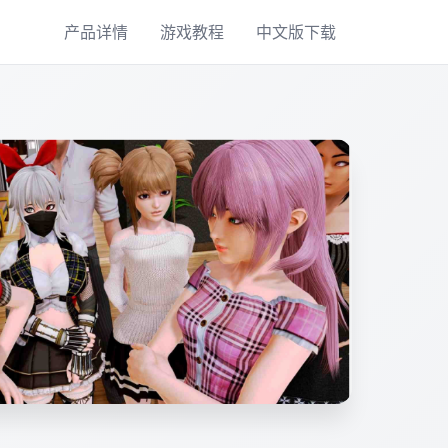
产品详情
游戏教程
中文版下载