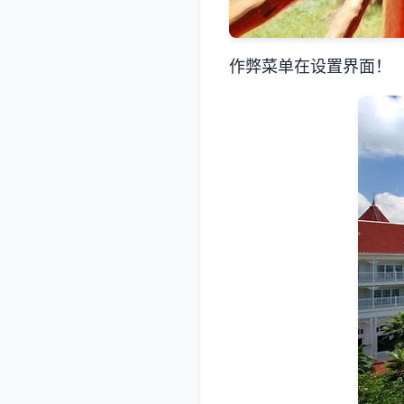
作弊菜单在设置界面！