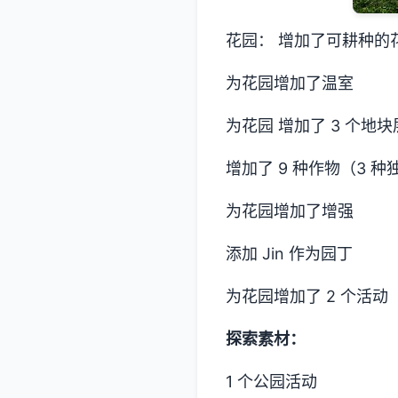
花园： 增加了可耕种的
为花园增加了温室
为花园 增加了 3 个地块
增加了 9 种作物（3 
为花园增加了增强
添加 Jin 作为园丁
为花园增加了 2 个活动
探索素材：
1 个公园活动