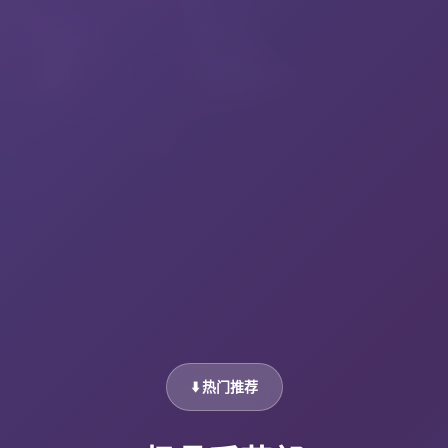
⬇️ 热门推荐