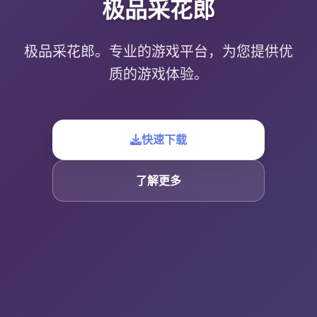
极品采花郎
极品采花郎。专业的游戏平台，为您提供优
质的游戏体验。
快速下载
了解更多