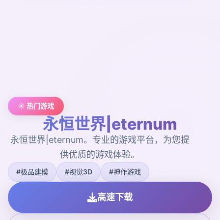
☀️ 热门游戏
永恒世界|eternum
永恒世界|eternum。专业的游戏平台，为您提
供优质的游戏体验。
#极品建模
#视觉3D
#神作游戏
高速下载