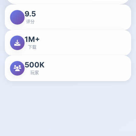
9.5
评分
1M+
下载
500K
玩家