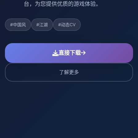
台，为您提供优质的游戏体验。
#中国风
#江湖
#动态CV
直接下载
了解更多