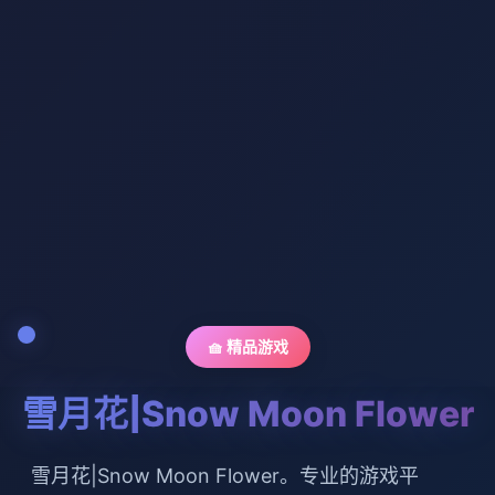
🧺 精品游戏
雪月花|Snow Moon Flower
雪月花|Snow Moon Flower。专业的游戏平