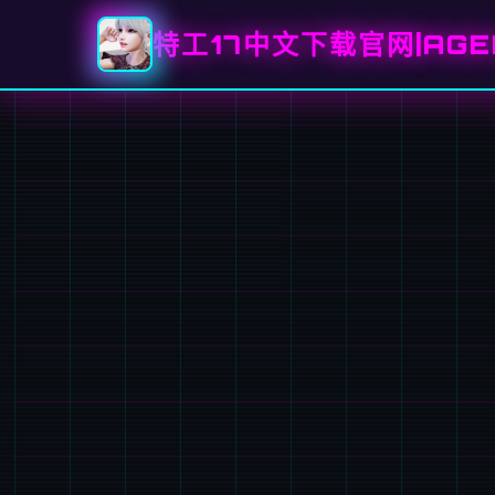
特工17中文下载官网|AGE