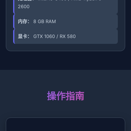
2600
内存：
8 GB RAM
显卡：
GTX 1060 / RX 580
操作指南