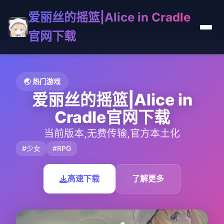
爱丽丝的摇篮|Alice in Cradle
官网下载
🌏 热门游戏
爱丽丝的摇篮|Alice in
Cradle官网下载
当前版本,无费传输,官方本土化
#少女
#RPG
高速下载
了解更多