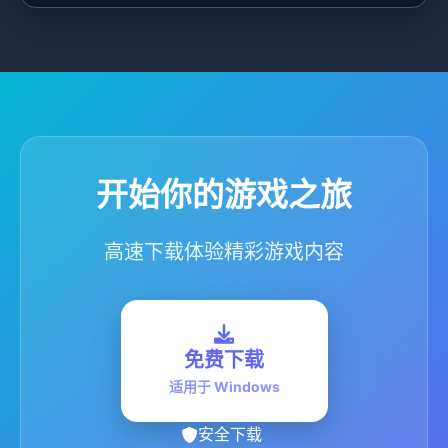
开始你的游戏之旅
高速下载体验精彩游戏内容
免费下载
适用于 Windows
安全下载