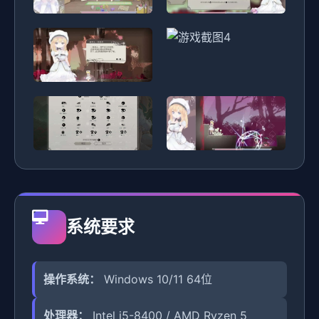
系统要求
操作系统：
Windows 10/11 64位
处理器：
Intel i5-8400 / AMD Ryzen 5