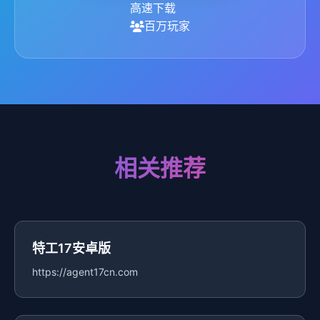
高速下载
百万玩家
相关推荐
特工17安卓版
https://agent17cn.com