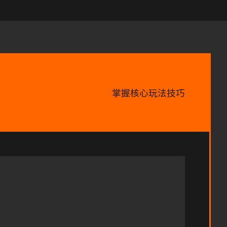
掌握核心玩法技巧