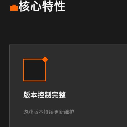
核心特性
💼
版本控制完整
游戏版本持续更新维护