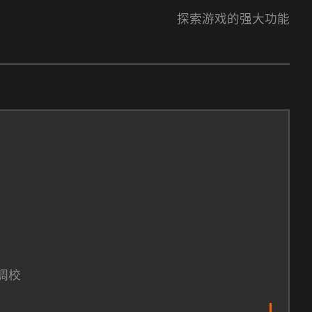
探索游戏的强大功能
调校