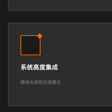
系统高度集成
模块化架构无缝整合