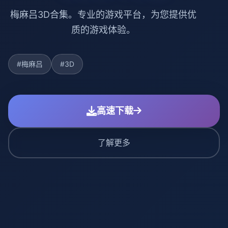
梅麻吕3D合集。专业的游戏平台，为您提供优
质的游戏体验。
#梅麻吕
#3D
高速下载
了解更多