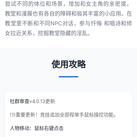
尝试不同的体位和场景，增加和女主角的亲密度。
教堂和漫展也有各自的障碍和极其丰富的小应用。在
教堂里不断和不同NPC对话，参与忏悔 和唱诗和修
女拉近关系，挖掘教堂隐藏的淫乱。
使用攻略
社群审查
v4.0.13更新
(1)重要更新！竞技追加全部程单手鼠标操控功能。
人物移动：鼠标右键点击