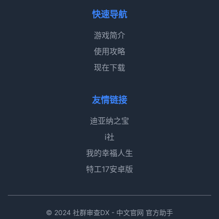
快速导航
游戏简介
使用攻略
现在下载
友情链接
迪亚纳之宝
i社
我的幸福人生
特工17安卓版
© 2024 社群审查DX - 中文官网 官方助手