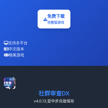
免费下载
完整版游戏
支持多平台
中文版本
精美游戏
社群审查DX
v4.0.13,官中步兵版保存