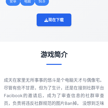
安卓
电脑
SLG
现在下载
游戏简介
成天在家里无所事事的悠斗是个电脑天才与偶像宅。
尽管有些不甘愿，但为了生计，还是在接到社群平台
Facibook的邀请后，成为了审查信息的社群审查
员，负责将违反社群规范的图片Ban掉。 没想到乏味