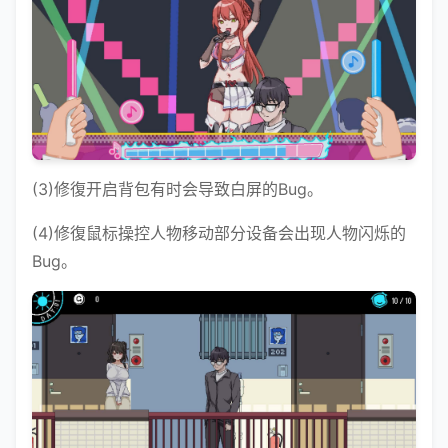
(3)修復开启背包有时会导致白屏的Bug。
(4)修復鼠标操控人物移动部分设备会出现人物闪烁的
Bug。