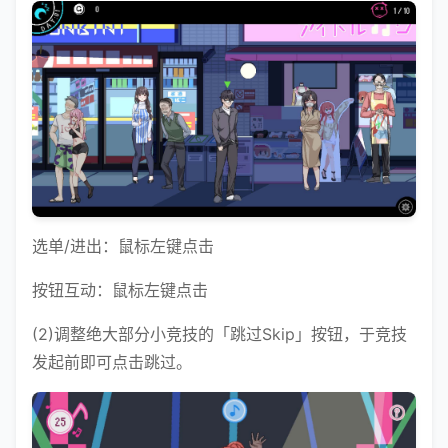
选单/进出：鼠标左键点击
按钮互动：鼠标左键点击
(2)调整绝大部分小竞技的「跳过Skip」按钮，于竞技
发起前即可点击跳过。