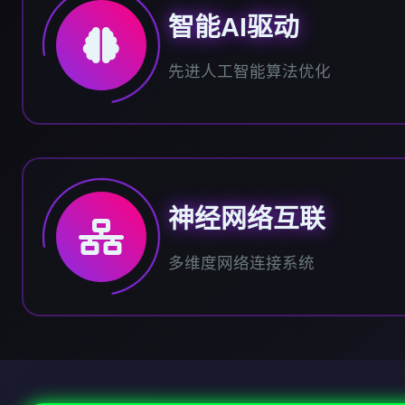
智能AI驱动
先进人工智能算法优化
神经网络互联
多维度网络连接系统