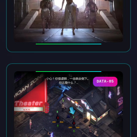
DATA-05