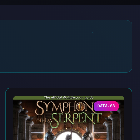
DATA-03