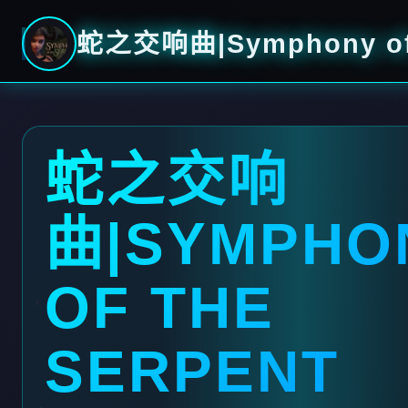
蛇之交响曲|Symphony of 
蛇之交响
曲|SYMPHO
OF THE
SERPENT