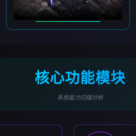
核心功能模块
系统能力扫描分析