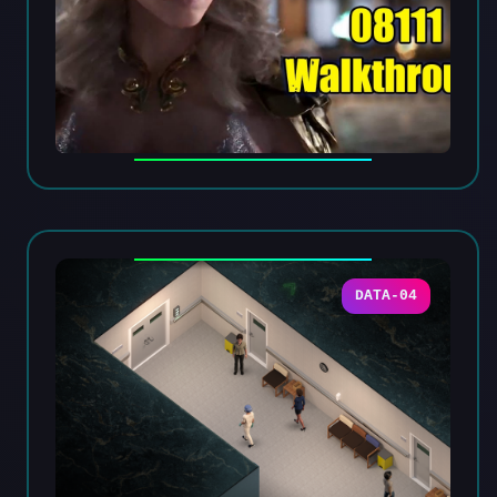
DATA-04